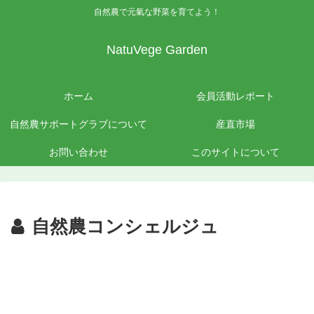
自然農で元氣な野菜を育てよう！
NatuVege Garden
ホーム
会員活動レポート
自然農サポートグラブについて
産直市場
お問い合わせ
このサイトについて
自然農コンシェルジュ