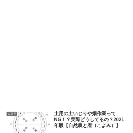
土用の土いじりや畑作業って
未分類
NG！？実際どうしてるの？2021
年版【自然農と暦（こよみ）】