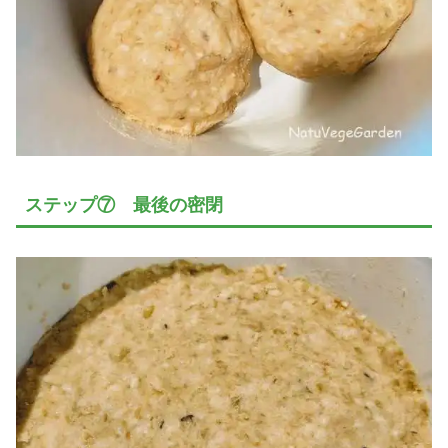
ステップ⑦ 最後の密閉