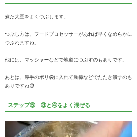
煮た大豆をよくつぶします。
つぶし方は、フードプロセッサーがあれば早くなめらかに
つぶれますね。
他には、マッシャーなどで地道につぶすのもありです。
あとは、厚手のポリ袋に入れて麺棒などでたたき潰すのも
ありですね😅
ステップ⑤ ③と④をよく混ぜる