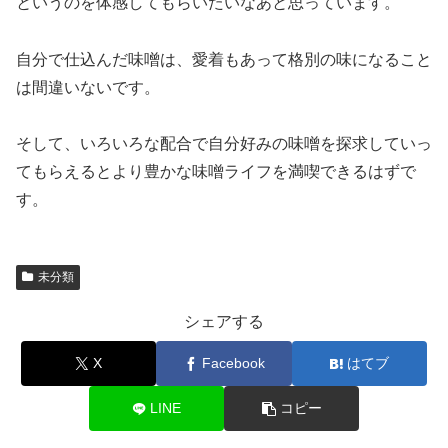
というのを体感してもらいたいなあと思っています。
自分で仕込んだ味噌は、愛着もあって格別の味になること
は間違いないです。
そして、いろいろな配合で自分好みの味噌を探求していっ
てもらえるとより豊かな味噌ライフを満喫できるはずで
す。
未分類
シェアする
X
Facebook
はてブ
LINE
コピー