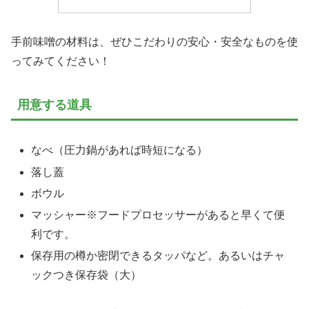
手前味噌の材料は、ぜひこだわりの安心・安全なものを使
ってみてください！
用意する道具
なべ（圧力鍋があれば時短になる）
落し蓋
ボウル
マッシャー※フードプロセッサーがあると早くて便
利です。
保存用の樽か密閉できるタッパなど。あるいはチャ
ックつき保存袋（大）