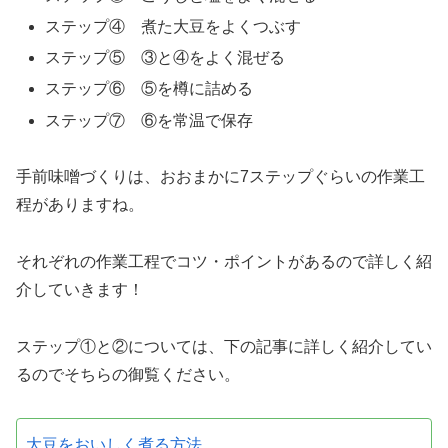
ステップ④ 煮た大豆をよくつぶす
ステップ⑤ ③と④をよく混ぜる
ステップ⑥ ⑤を樽に詰める
ステップ⑦ ⑥を常温で保存
手前味噌づくりは、おおまかに7ステップぐらいの作業工
程がありますね。
それぞれの作業工程でコツ・ポイントがあるので詳しく紹
介していきます！
ステップ①と②については、下の記事に詳しく紹介してい
るのでそちらの御覧ください。
大豆をおいしく煮る方法