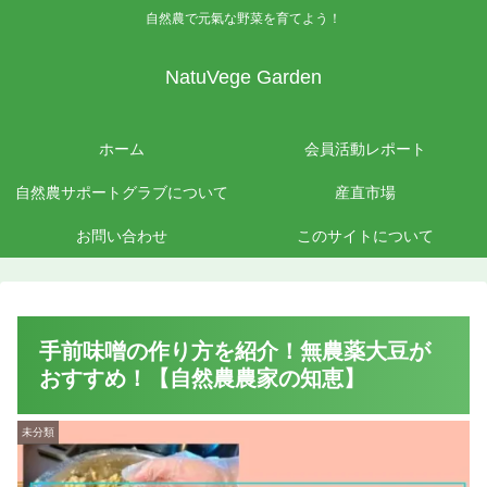
自然農で元氣な野菜を育てよう！
NatuVege Garden
ホーム
会員活動レポート
自然農サポートグラブについて
産直市場
お問い合わせ
このサイトについて
手前味噌の作り方を紹介！無農薬大豆が
おすすめ！【自然農農家の知恵】
未分類