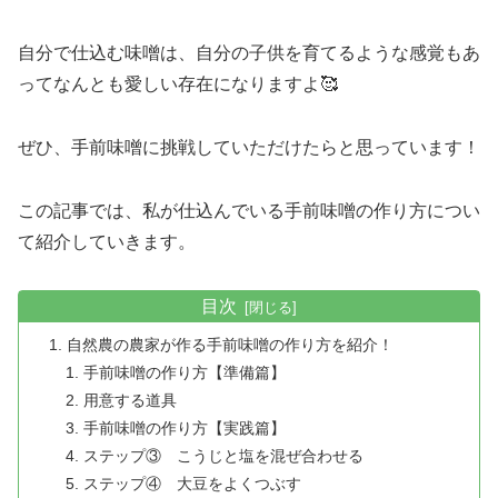
自分で仕込む味噌は、自分の子供を育てるような感覚もあ
ってなんとも愛しい存在になりますよ🥰
ぜひ、手前味噌に挑戦していただけたらと思っています！
この記事では、私が仕込んでいる手前味噌の作り方につい
て紹介していきます。
目次
自然農の農家が作る手前味噌の作り方を紹介！
手前味噌の作り方【準備篇】
用意する道具
手前味噌の作り方【実践篇】
ステップ③ こうじと塩を混ぜ合わせる
ステップ④ 大豆をよくつぶす