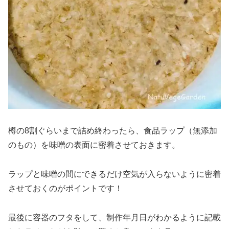
樽の8割ぐらいまで詰め終わったら、食品ラップ（無添加
のもの）を味噌の表面に密着させておきます。
ラップと味噌の間にできるだけ空気が入らないように密着
させておくのがポイントです！
最後に容器のフタをして、制作年月日がわかるように記載