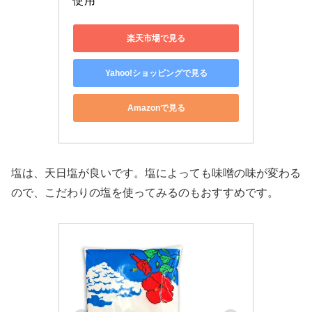
使用
楽天市場で見る
Yahoo!ショッピングで見る
Amazonで見る
塩は、天日塩が良いです。塩によっても味噌の味が変わる
ので、こだわりの塩を使ってみるのもおすすめです。