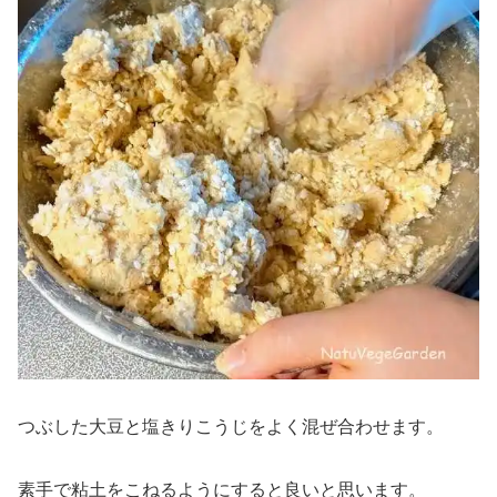
つぶした大豆と塩きりこうじをよく混ぜ合わせます。
素手で粘土をこねるようにすると良いと思います。