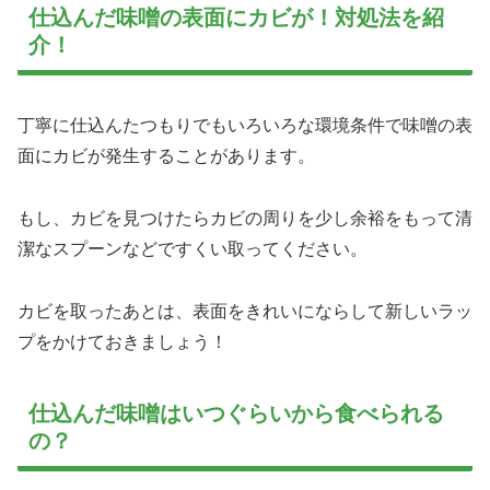
仕込んだ味噌の表面にカビが！対処法を紹
介！
丁寧に仕込んたつもりでもいろいろな環境条件で味噌の表
面にカビが発生することがあります。
もし、カビを見つけたらカビの周りを少し余裕をもって清
潔なスプーンなどですくい取ってください。
カビを取ったあとは、表面をきれいにならして新しいラッ
プをかけておきましょう！
仕込んだ味噌はいつぐらいから食べられる
の？