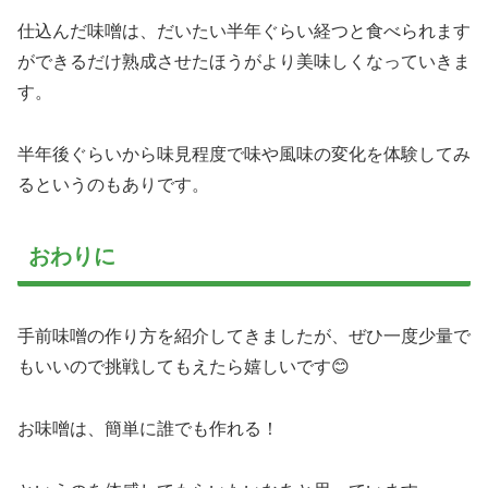
仕込んだ味噌は、だいたい半年ぐらい経つと食べられます
ができるだけ熟成させたほうがより美味しくなっていきま
す。
半年後ぐらいから味見程度で味や風味の変化を体験してみ
るというのもありです。
おわりに
手前味噌の作り方を紹介してきましたが、ぜひ一度少量で
もいいので挑戦してもえたら嬉しいです😊
お味噌は、簡単に誰でも作れる！