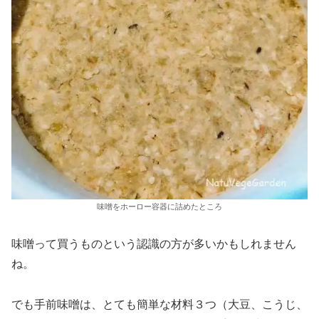
味噌をホーロー容器に詰めたところ
味噌って買うものという認識の方が多いかもしれません
ね。
でも手前味噌は、とても簡単な材料３つ（大豆、こうじ、