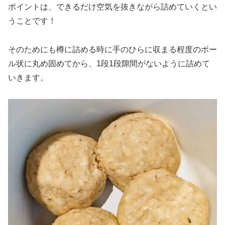
ポイントは、できるだけ空気を抜きながら詰めていくとい
うことです！
そのためにも樽に詰める時に手のひらに収まる程度のボー
ル状に丸め固めてから、1段1段隙間がないように詰めて
いきます。