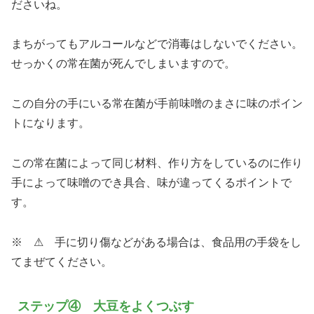
ださいね。
まちがってもアルコールなどで消毒はしないでください。
せっかくの常在菌が死んでしまいますので。
この自分の手にいる常在菌が手前味噌のまさに味のポイン
トになります。
この常在菌によって同じ材料、作り方をしているのに作り
手によって味噌のでき具合、味が違ってくるポイントで
す。
※ ⚠ 手に切り傷などがある場合は、食品用の手袋をし
てまぜてください。
ステップ④ 大豆をよくつぶす