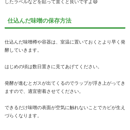
したラベルなどを貼って置くと良いですよ😄
仕込んだ味噌の保存方法
仕込んだ味噌樽や容器は、室温に置いておくとより早く発
酵していきます。
はじめの頃は数日置きに見てあげてください。
発酵が進むとガスが出てくるのでラップが浮き上がってき
ますので、適宜密着させてください。
できるだけ味噌の表面が空気に触れないことでカビが生え
づらくなります。