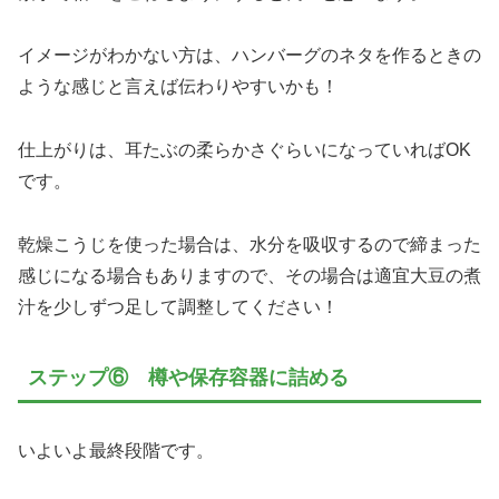
イメージがわかない方は、ハンバーグのネタを作るときの
ような感じと言えば伝わりやすいかも！
仕上がりは、耳たぶの柔らかさぐらいになっていればOK
です。
乾燥こうじを使った場合は、水分を吸収するので締まった
感じになる場合もありますので、その場合は適宜大豆の煮
汁を少しずつ足して調整してください！
ステップ⑥ 樽や保存容器に詰める
いよいよ最終段階です。