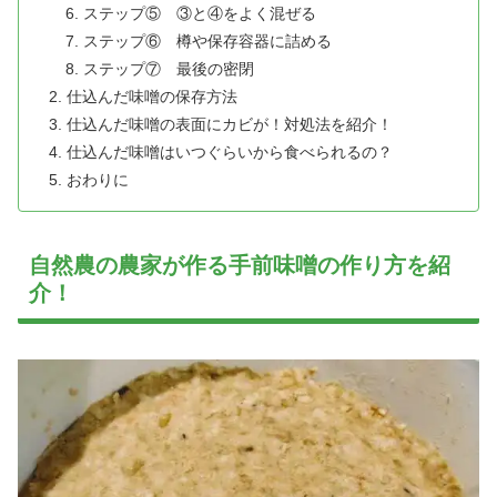
ステップ⑤ ③と④をよく混ぜる
ステップ⑥ 樽や保存容器に詰める
ステップ⑦ 最後の密閉
仕込んだ味噌の保存方法
仕込んだ味噌の表面にカビが！対処法を紹介！
仕込んだ味噌はいつぐらいから食べられるの？
おわりに
自然農の農家が作る手前味噌の作り方を紹
介！