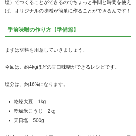
塩）でつくることができるのでちょっと手間と時間を使え
ば、オリジナルの味噌が簡単に作ることができるんです！
手前味噌の作り方【準備篇】
まずは材料を用意していきましょう。
今回は、約4kgほどの甘口味噌ができるレシピです。
塩分は、約16%になります。
乾燥大豆 1kg
乾燥米こうじ 2kg
天日塩 500g