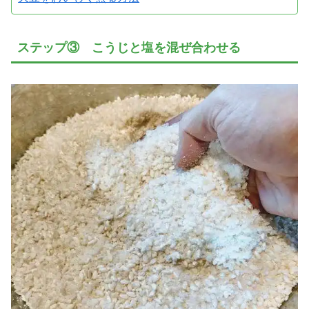
ステップ③ こうじと塩を混ぜ合わせる