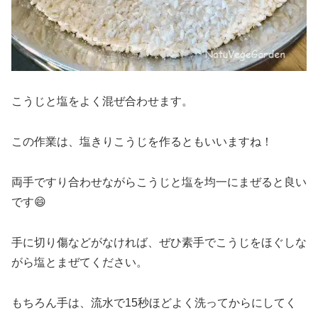
こうじと塩をよく混ぜ合わせます。
この作業は、塩きりこうじを作るともいいますね！
両手ですり合わせながらこうじと塩を均一にまぜると良い
です😄
手に切り傷などがなければ、ぜひ素手でこうじをほぐしな
がら塩とまぜてください。
もちろん手は、流水で15秒ほどよく洗ってからにしてく