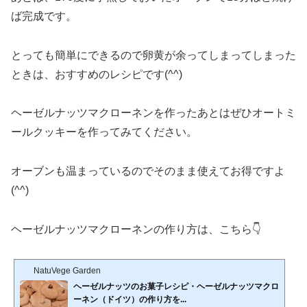
ば完成です。
とっても簡単にできるので卵黄が余ってしまってしまった
ときは、おすすめのレシピです(^^)
ヘーゼルナッツマクローネンを作ったあとはぜひオートミ
ールクッキーを作ってみてください。
オーブンも温まっているのでそのまま使えてお得ですよ
(^^)
ヘーゼルナッツマクローネンの作り方は、こちら👇
NatuVege Garden
ヘーゼルナッツのお菓子レシピ・ヘーゼルナッツマクロ
ーネン（ドイツ）の作り方を...