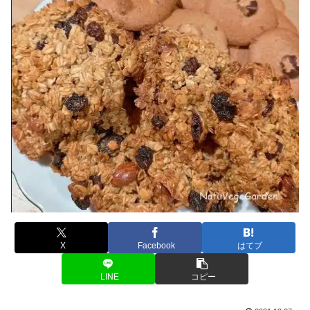
X
Facebook
はてブ
LINE
コピー