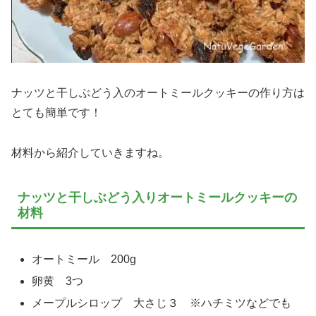
ナッツと干しぶどう入のオートミールクッキーの作り方は
とても簡単です！
材料から紹介していきますね。
ナッツと干しぶどう入りオートミールクッキーの
材料
オートミール 200g
卵黄 3つ
メープルシロップ 大さじ３ ※ハチミツなどでも