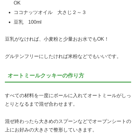
OK
ココナッツオイル 大さじ２～３
豆乳 100ml
豆乳がなければ、小麦粉と少量おお水でもOK！
グルテンフリーにしたければ米粉などでもいいです。
オートミールクッキーの作り方
すべての材料を一度にボールに入れてオートミールがしっ
とりとなるまで混ぜ合わせます。
混ぜ終わったら大きめのスプーンなどでオーブンシートの
上にお好みの大きさで整形していきます。