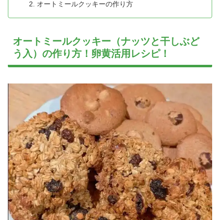
オートミールクッキーの作り方
オートミールクッキー（ナッツと干しぶど
う入）の作り方！卵黄活用レシピ！