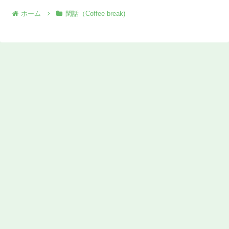
ホーム
閑話（Coffee break)